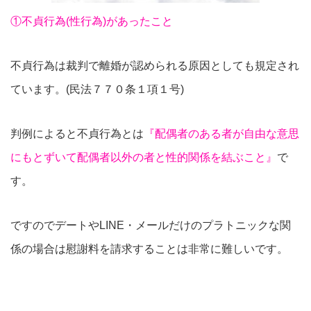
①不貞行為(性行為)があったこと
不貞行為は裁判で離婚が認められる原因としても規定され
ています。(民法７７０条１項１号)
判例によると不貞行為とは
『配偶者のある者が自由な意思
にもとずいて配偶者以外の者と性的関係を結ぶこと』
で
す。
ですのでデートやLINE・メールだけのプラトニックな関
係の場合は慰謝料を請求することは非常に難しいです。