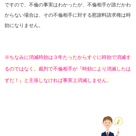
ですので、不倫の事実はわかったが、不倫相手が誰だかわ
からない場合は、その不倫相手に対する慰謝料請求権は時
効になりません。
※ちなみに消滅時効は３年たったからすぐに時効で消滅す
るのではなく、裁判で不倫相手が『時効により消滅したは
ずだ！』と主張しなければ事実上消滅しません。