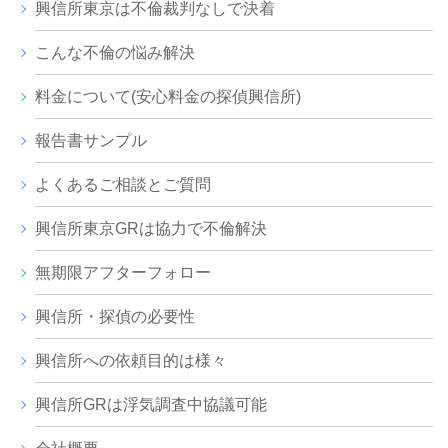
興信所東京は不倫裁判なしで決着
こんな不倫の悩み解決
料金について(安心料金の探偵興信所)
報告書サンプル
よくあるご相談とご質問
興信所東京GRは協力で不倫解決
無期限アフターフォロー
興信所・探偵の必要性
興信所への依頼目的は様々
興信所GRは浮気調査中協議可能