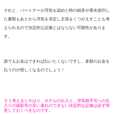
それと、パートナーが浮気を認めた時の録音や署名捺印し
た書類もあとから浮気を否定し主張をくつがえすことも考
えられるので決定的な証拠とはならない可能性がありま
す。
誰でもお金はできれば払いたくないですし、多額のお金を
払うのが惜しくなるのでしょう！
そう考えるとやはり、ホテルの出入り、浮気相手宅への出
入りの撮影等の言い逃れのできない決定的な証拠は必ず用
意しておくべきなのです。