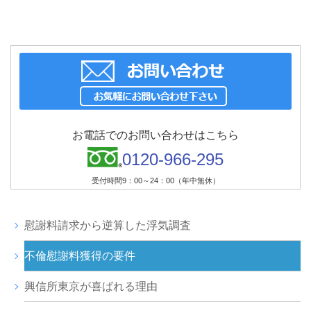
お電話でのお問い合わせはこちら
0120-966-295
受付時間9：00～24：00（年中無休）
慰謝料請求から逆算した浮気調査
不倫慰謝料獲得の要件
興信所東京が喜ばれる理由