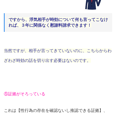
ですから、浮気相手が時効について何も言ってこなけ
れば、３年に関係なく慰謝料請求できます！
当然ですが、相手が言ってきていないのに、こちらからわ
ざわざ時効の話を切り出す必要はないのです。
⑤証拠がそろっている
これは【性行為の存在を確認ないし推認できる証拠】、