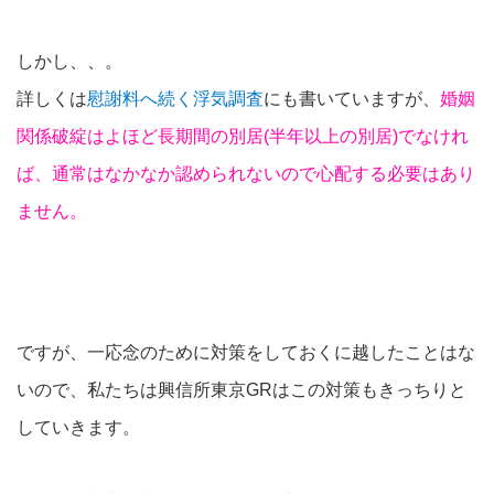
しかし、、。
詳しくは
慰謝料へ続く浮気調査
にも書いていますが、
婚姻
関係破綻はよほど長期間の別居(半年以上の別居)でなけれ
ば、通常はなかなか認められないので心配する必要はあり
ません。
ですが、一応念のために対策をしておくに越したことはな
いので、私たちは興信所東京GRはこの対策もきっちりと
していきます。