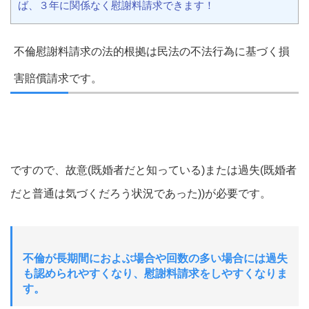
ば、３年に関係なく慰謝料請求できます！
不倫慰謝料請求の法的根拠は民法の不法行為に基づく損
害賠償請求です。
ですので、故意(既婚者だと知っている)または過失(既婚者
だと普通は気づくだろう状況であった))が必要です。
不倫が長期間におよぶ場合や回数の多い場合には過失
も認められやすくなり、慰謝料請求をしやすくなりま
す。