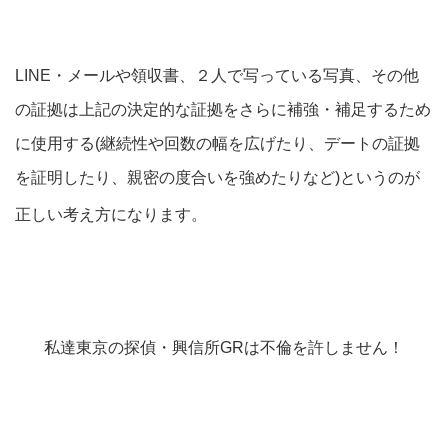
LINE
・メールや領収書、２人で写っている写真、その他
の証拠は上記の決定的な証拠をさらに補強・補足するため
に使用する(継続性や回数の幅を広げたり、デートの証拠
を証明したり、親密の度合いを強めたりなど)というのが
正しい考え方になります。
私達東京の探偵・興信所GRは不倫を許しません！