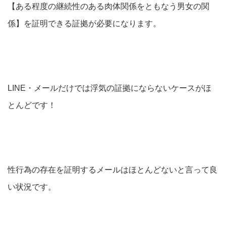
【ある程度の継続性のある肉体関係をともなう男女の関
係】を証明できる証拠が必要になります。
LINE・メールだけでは浮気の証拠にならないケースがほ
とんどです！
性行為の存在を証明するメールはほとんどないと言って良
い状況です。