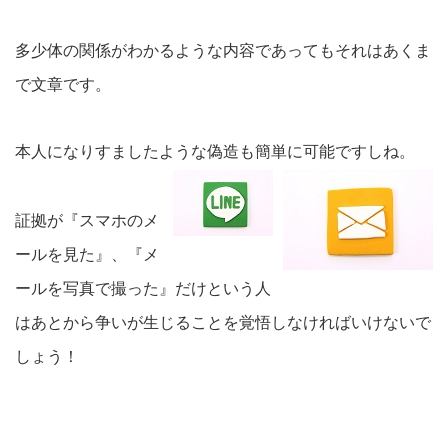
多少体の関係がわかるような内容であってもそれはあくま
で文章です。
本人になりすましたような偽造も簡単に可能ですしね。
証拠が『スマホのメ
ールを見た』、『メ
ールを写真で撮った』だけという人
はあとから争いが生じることを覚悟しなければいけないで
しょう！