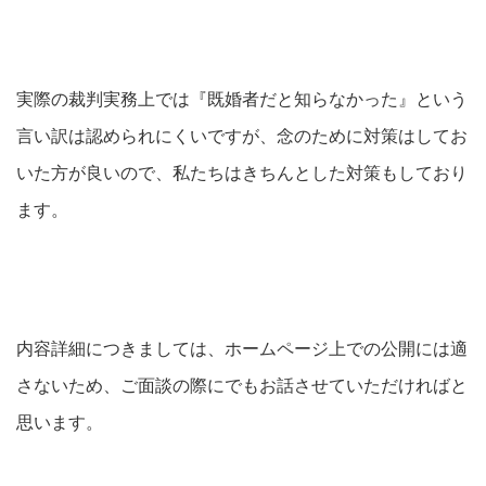
実際の裁判実務上では『既婚者だと知らなかった』という
言い訳は認められにくいですが、念のために対策はしてお
いた方が良いので、私たちはきちんとした対策もしており
ます。
内容詳細につきましては、ホームページ上での公開には適
さないため、ご面談の際にでもお話させていただければと
思います。