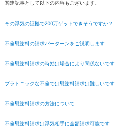
関連記事として以下の内容もございます。
その浮気の証拠で200万ゲットできそうですか？
不倫慰謝料の請求パーターンをご説明します
不倫慰謝料請求の時効は場合により関係ないです
プラトニックな不倫では慰謝料請求は難しいです
不倫慰謝料請求の方法について
不倫慰謝料請求は浮気相手に全額請求可能です