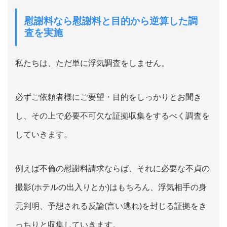
慰謝料なら慰謝料と目的から逆算した調
査を実施
私たちは、ただ単に浮気調査をしません。
必ずご依頼者様にご要望・目的をしっかりとお聞き
し、その上で必要不可欠な証拠収集をするべく調査を
していきます。
例えば不倫の慰謝料請求ならば、それに必要な不貞の
撮影(ホテルの出入りとか)はもちろん、浮気相手の身
元判明、予想される反論(言い逃れ)を封じる証拠をき
っちりと収集していきます。