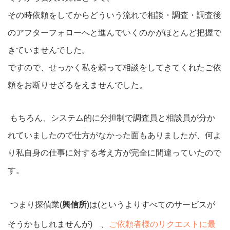
その時依頼をしてからどういう流れで相談・調査・調査後
のアフターフォローへと進んでいくのかがほとんど把握で
きていませんでした。
ですので、せっかく私を頼って相談をしてきてくれたご依
頼をお断りせざるをえませんでした。
もちろん、システム的に分担制で調査員と相談員が分か
れていましたので仕方がなかった面もありましたが、何よ
り私自身の仕事に対する考え方が完全に間違っていたので
す。
つまり探偵業(
興信所
)は(というよりすべてのサービスが
そうかもしれませんが) 、
ご依頼者様のリクエストに最