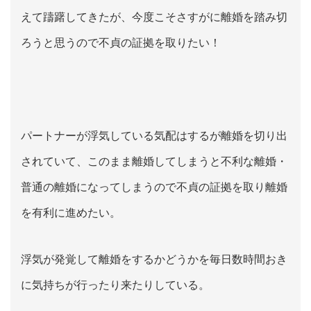
えて躊躇してきたが、今度こそさすがに離婚を踏み切
ろうと思うので不貞の証拠を取りたい！
パートナーが浮気している気配はするが離婚を切り出
されていて、このまま離婚してしまうと不利な離婚・
普通の離婚になってしまうので不貞の証拠を取り離婚
を有利に進めたい。
浮気が発覚して離婚をするかどうかを毎日数時間おき
に気持ちが行ったり来たりしている。