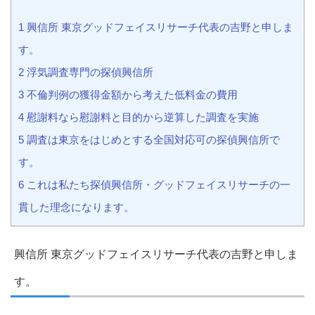
1 興信所 東京グッドフェイスリサーチ代表の吉野と申しま
す。
2 浮気調査専門の探偵興信所
3 不倫判例の獲得金額から考えた低料金の費用
4 慰謝料なら慰謝料と目的から逆算した調査を実施
5 調査は東京をはじめとする全国対応可の探偵興信所で
す。
6 これは私たち探偵興信所・グッドフェイスリサーチの一
貫した理念になります。
興信所 東京グッドフェイスリサーチ代表の吉野と申しま
す。