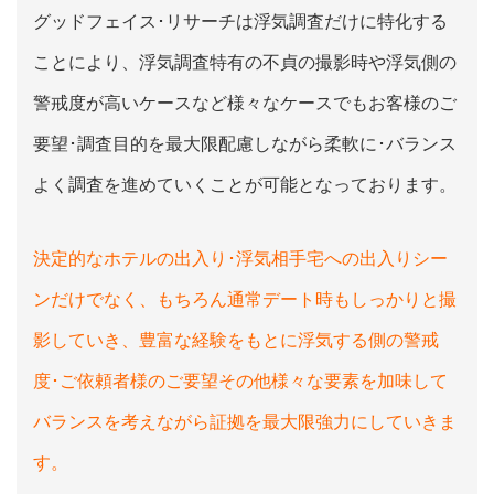
グッドフェイス･リサーチは浮気調査だけに特化する
ことにより、浮気調査特有の不貞の撮影時や浮気側の
警戒度が高いケースなど様々なケースでもお客様のご
要望･調査目的を最大限配慮しながら柔軟に･バランス
よく調査を進めていくことが可能となっております。
決定的なホテルの出入り･浮気相手宅への出入りシー
ンだけでなく、もちろん通常デート時もしっかりと撮
影していき、豊富な経験をもとに浮気する側の警戒
度･ご依頼者様のご要望その他様々な要素を加味して
バランスを考えながら証拠を最大限強力にしていきま
す。