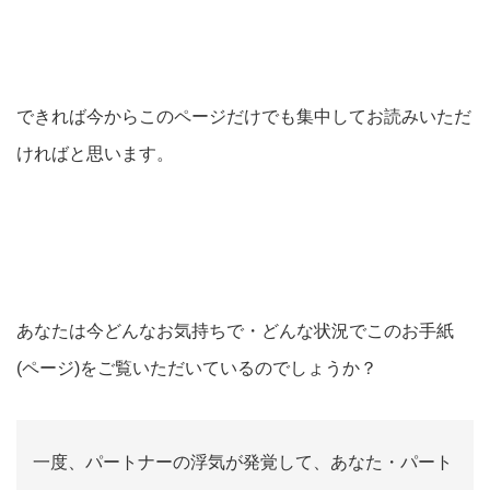
できれば今からこのページだけでも集中してお読みいただ
ければと思います。
あなたは今どんなお気持ちで・どんな状況でこのお手紙
(ページ)をご覧いただいているのでしょうか？
一度、パートナーの浮気が発覚して、あなた・パート