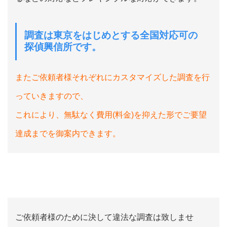
調査は東京をはじめとする全国対応可の
探偵興信所です。
またご依頼者様それぞれにカスタマイズした調査を行
っていきますので、
これにより、無駄なく費用(料金)を抑えた形でご要望
達成までを御案内できます。
ご依頼者様のために決して違法な調査は致しませ