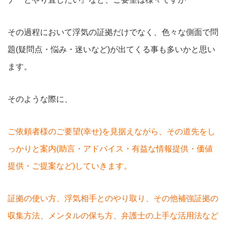
その過程において浮気の証拠だけでなく、色々な側面で問
題(疑問点・悩み・迷いなど)が出てくる事も多いかと思い
ます。
そのような際に、
ご依頼者様のご要望(幸せ)を見据えなが
ら、その道先をし
っかりと案内(助言・アドバイス・有益な情報提供・価値
提供・ご提案など)していきます。
証拠の使い方、浮気相手とのやり取り、その他補強証拠の
収集方法、メンタルの保ち方、弁護士の上手な活用法など