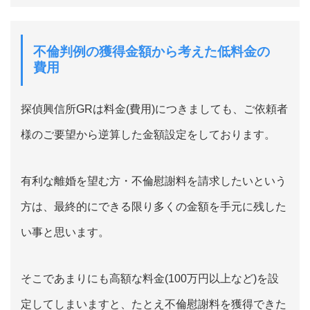
不倫判例の獲得金額から考えた低料金の
費用
探偵興信所GRは料金(費用)につきましても、ご依頼者
様のご要望から逆算した金額設定をしております。
有利な離婚を望む方・不倫慰謝料を請求したいという
方は、最終的にできる限り多くの金額を手元に残した
い事と思います。
そこであまりにも高額な料金(100万円以上など)を設
定してしまいますと、たとえ不倫慰謝料を獲得できた