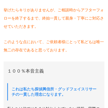
挙げたらキリがありませんが、ご相談時からアフターフォ
ローを終了するまで、終始一貫して親身・丁寧にご対応さ
せていただきます。
このような点において、ご依頼者様にとって私どもは唯一
無二の存在であると思っております。
１００％本音主義
これは私たち探偵興信所・グッドフェイスリサー
チの一貫した理念になります。