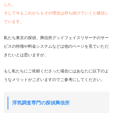
した。
そして今もこれからもその理念は持ち続けていくと確信し
ています。
私たち東京の探偵、興信所グッドフェイスリサーチのサー
ビスの特徴や料金システムなどは他のページを見ていただ
きたいとは思いますが、
もし私たちにご依頼くださった場合にはあなたに以下のよ
うなメリットがございますのでご参考にしてください。
浮気調査専門の探偵興信所