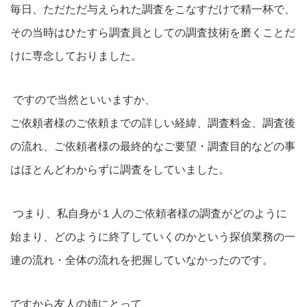
毎日、ただただ与えられた調査をこなすだけで精一杯で、
その当時はひたすら調査員としての調査技術を磨くことだ
けに専念しておりました。
ですので当然といいますか、
ご依頼者様のご依頼までの詳しい経緯、調査料金、調査後
の流れ、ご依頼者様の最終的なご要望・調査目的などの事
はほとんどわからずに調査をしていました。
つまり、私自身が１人のご依頼者様の調査がどのように
始まり、どのように終了していくのかという探偵業務の一
連の流れ・全体の流れを把握していなかったのです。
ですから友人の姉にとって、