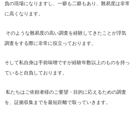
負の現場になりますし、一癖も二癖もあり、難易度は非常
に高くなります。
そのような難易度の高い調査を経験してきたことが浮気
調査をする際に非常に役立っております。
そして私自身は手前味噌ですが経験年数以上のものを持っ
ていると自負しております。
私たちはご依頼者様のご要望・目的に応えるための調査
を、証拠収集までを最短距離で取っていきます。