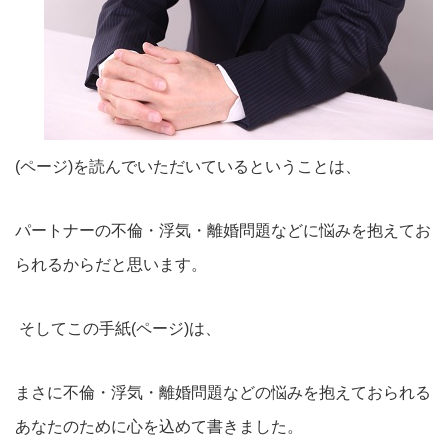
(ページ)を読んでいただいているということは、
パートナーの不倫・浮気・離婚問題などに悩みを抱えてお
られるからだと思います。
そしてこの手紙(ページ)は、
まさに不倫・浮気・離婚問題などの悩みを抱えておられる
あなたのために心を込めて書きました。