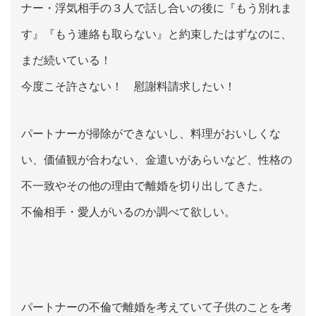
ナー・浮気相手の３人で話し合いの後に『もう別れま
す』『もう連絡も取らない』と約束したはずなのに、
まだ続いている！
今度こそ許さない！ 慰謝料請求したい！
パートナーが掃除ができないし、料理がおいしくな
い、価値観が合わない、金遣いがあらいなど、性格の
不一致やその他の理由で離婚を切り出してきた。
不倫相手・愛人がいるのか調べて欲しい。
パートナーの不倫で離婚を考えていて子供のことを考