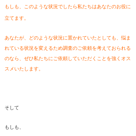
もしも、このような状況でしたら私たちはあなたのお役に
立てます。
あなたが、どのような状況に置かれていたとしても、悩ま
れている状況を変えるため調査のご依頼を考えておられる
のなら、ぜひ私たちにご依頼していただくことを強くオス
スメいたします。
そして
もしも、