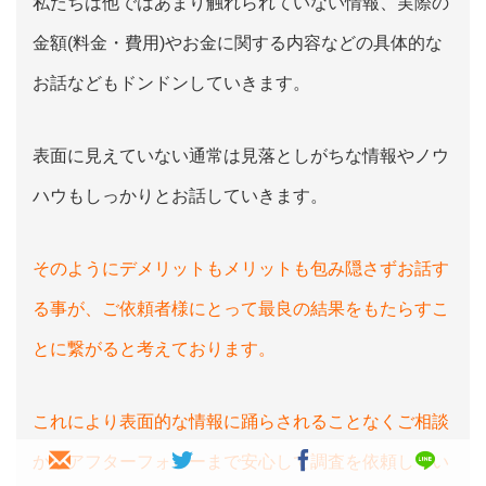
私たちは他ではあまり触れられていない情報、実際の
金額(料金・費用)やお金に関する内容などの具体的な
お話などもドンドンしていきます。
表面に見えていない通常は見落としがちな情報やノウ
ハウもしっかりとお話していきます。
そのようにデメリットもメリットも包み隠さずお話す
る事が、ご依頼者様にとって最良の結果をもたらすこ
とに繋がると考えております。
これにより表面的な情報に踊らされることなくご相談
からアフターフォローまで安心して調査を依頼してい