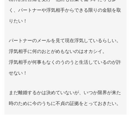
く、パートナーや浮気相手からできる限りの金額を取
りたい！
パートナーのメールを見て現在浮気しているらしい。
浮気相手に何のおとがめもないのはオカシイ。
浮気相手が何事もなくのうのうと生活しているのが許
せない！
まだ離婚するかは決めていないが、いつか限界が来た
時のために今のうちに不貞の証拠をとっておきたい。