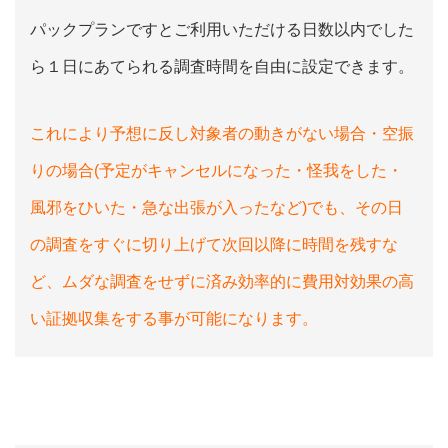
パックプランですとご利用いただける日数以内でした
ら１日にあてられる調査時間を自由に設定できます。
これにより予想に反し対象者の動きがない場合・空振
りの場合(予定がキャンセルになった・怪我をした・
風邪をひいた・急な出張が入ったなど)でも、その日
の調査をすぐに切り上げて次回以降に時間を残すな
ど、ムダな調査をせずに済み効率的に費用対効果の高
い証拠収集をする事が可能になります。