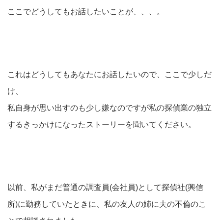
ここでどうしてもお話したいことが、、、。
これはどうしてもあなたにお話したいので、ここで少しだ
け、
私自身が思い出すのも少し嫌なのですが私の探偵業の独立
するきっかけになったストーリーを聞いてください。
以前、私がまだ普通の調査員(会社員)として探偵社(興信
所)に勤務していたときに、私の友人の姉に夫の不倫のこ