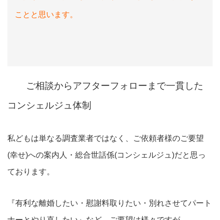
ことと思います。
ご相談からアフターフォローまで一貫した
コンシェルジュ体制
私どもは単なる調査業者ではなく、ご依頼者様のご要望
(幸せ)への案内人・総合世話係(コンシェルジュ)だと思っ
ております。
『有利な離婚したい・慰謝料取りたい・別れさせてパート
ナーとやり直したい』など、ご要望は様々ですが