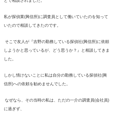
とで相談されました。
私が探偵業(興信所)に調査員として働いていたのを知って
いたので相談してきたのです。
そこで友人が『吉野の勤務している探偵社(興信所)に依頼
しようかと思っているが、どう思うか？』と相談してきま
した。
しかし情けないことに私は自分の勤務している探偵社(興
信所)への依頼を勧めませんでした。
なぜなら、その当時の私は、ただの一介の調査員(会社員)
に過ぎず、