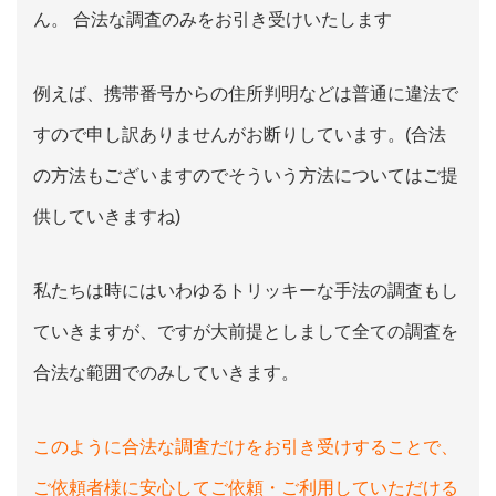
ん。 合法な調査のみをお引き受けいたします
例えば、携帯番号からの住所判明などは普通に違法で
すので申し訳ありませんがお断りしています。(合法
の方法もございますのでそういう方法についてはご提
供していきますね)
私たちは時にはいわゆるトリッキーな手法の調査もし
ていきますが、ですが大前提としまして全ての調査を
合法な範囲でのみしていきます。
このように合法な調査だけをお引き受けすることで、
ご依頼者様に安心してご依頼・ご利用していただける