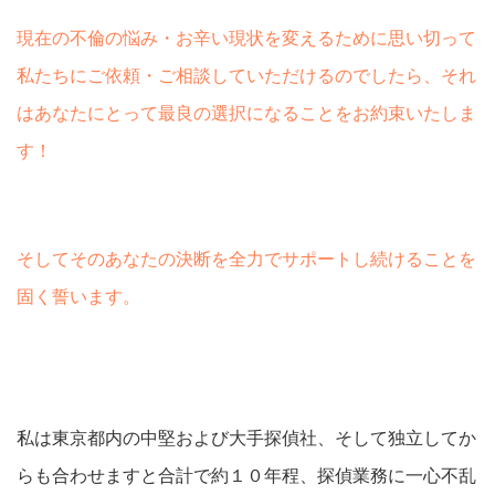
現在の不倫の悩み・お辛い現状を変えるために思い切って
私たちにご依頼・ご相談していただけるのでしたら、それ
はあなたにとって最良の選択になることをお約束いたしま
す！
そしてそのあなたの決断を全力でサポートし続けることを
固く誓います。
私は東京都内の中堅および大手探偵社、そして独立してか
らも合わせますと合計で約１０年程、探偵業務に一心不乱