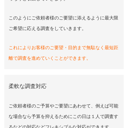
このようにご依頼者様のご要望に添えるように最大限
ご希望に応える調査をしていきます。
これによりお客様のご要望・目的まで無駄なく最短距
離で調査を進めていくことができます。
柔軟な調査対応
ご依頼者様のご予算やご要望にあわせて、例えば可能
な場合なら予算を抑えるためにこの日は１人で調査す
るなどの対応などフレキシブルな対応ができます。