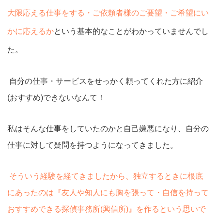
大限応える仕事をする・ご依頼者様のご要望・ご希望にい
かに応えるか
という基本的なことがわかっていませんでし
た。
自分の仕事・サービスをせっかく頼ってくれた方に紹介
(おすすめ)できないなんて！
私はそんな仕事をしていたのかと自己嫌悪になり、自分の
仕事に対して疑問を持つようになってきました。
そういう経験を経てきましたから、独立するときに根底
にあったのは『友人や知人にも胸を張って・自信を持って
おすすめできる探偵事務所(興信所)』を作るという思いで