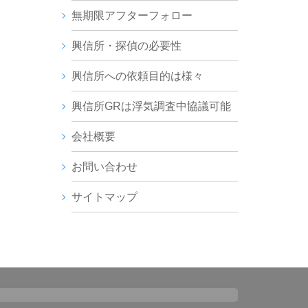
無期限アフターフォロー
興信所・探偵の必要性
興信所への依頼目的は様々
興信所GRは浮気調査中協議可能
会社概要
お問い合わせ
サイトマップ