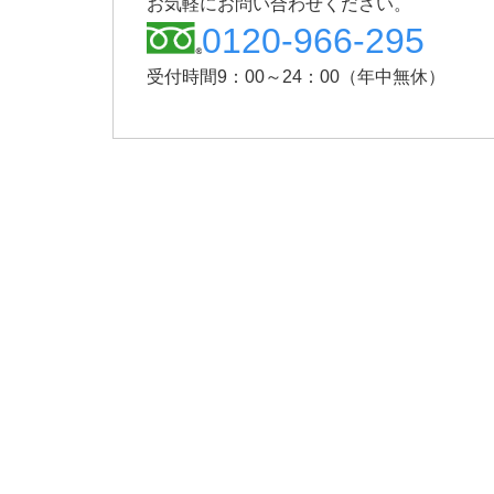
お気軽にお問い合わせください。
0120-966-295
受付時間9：00～24：00（年中無休）