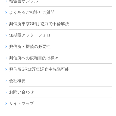
報告書サンプル
よくあるご相談とご質問
興信所東京GRは協力で不倫解決
無期限アフターフォロー
興信所・探偵の必要性
興信所への依頼目的は様々
興信所GRは浮気調査中協議可能
会社概要
お問い合わせ
サイトマップ