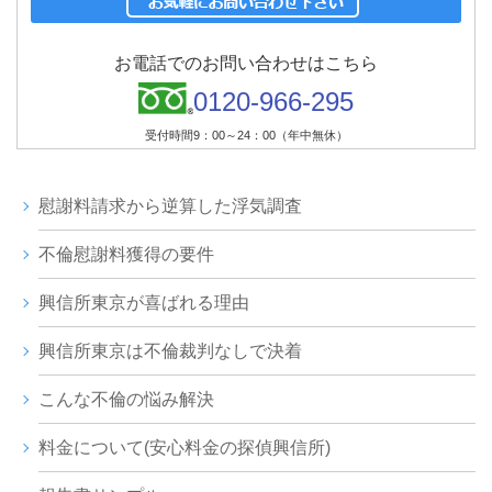
お電話でのお問い合わせはこちら
0120-966-295
受付時間9：00～24：00（年中無休）
慰謝料請求から逆算した浮気調査
不倫慰謝料獲得の要件
興信所東京が喜ばれる理由
興信所東京は不倫裁判なしで決着
こんな不倫の悩み解決
料金について(安心料金の探偵興信所)