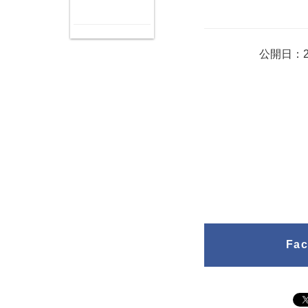
公開日：2
Fa