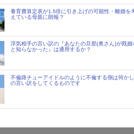
養育費算定表が1.5倍に引き上げの可能性・離婚を
えている母親に朗報？
浮気相手の言い訳の『あなたの旦那(奥さん)が既婚
と知らなかった』は通用するか？
不倫路チューアイドルのように不倫する側は何か
の言い訳をしてくるものです