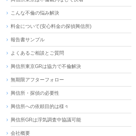
こんな不倫の悩み解決
料金について(安心料金の探偵興信所)
報告書サンプル
よくあるご相談とご質問
興信所東京GRは協力で不倫解決
無期限アフターフォロー
興信所・探偵の必要性
興信所への依頼目的は様々
興信所GRは浮気調査中協議可能
会社概要