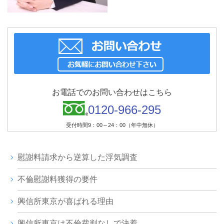
お電話でのお問い合わせはこちら
0120-966-295
受付時間9：00～24：00（年中無休）
慰謝料請求から逆算した浮気調査
不倫慰謝料獲得の要件
興信所東京が喜ばれる理由
興信所東京は不倫裁判なしで決着