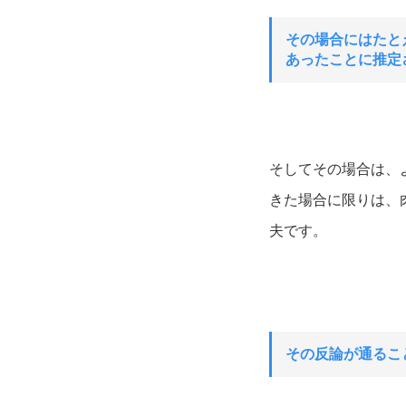
その場合にはたと
あったことに推定
そしてその場合は、
きた場合に限りは、
夫です。
その反論が通るこ