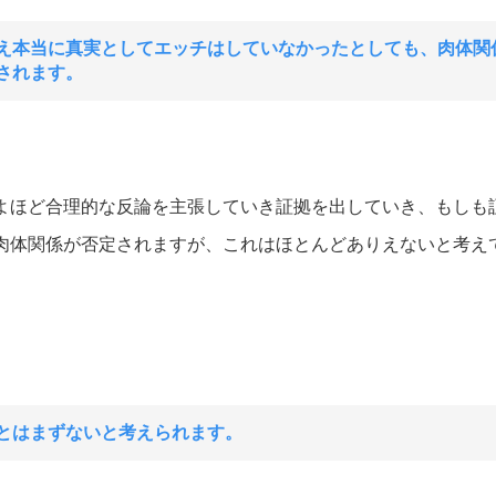
え本当に真実としてエッチはしていなかったとしても、肉体関
されます。
よほど合理的な反論を主張していき証拠を出していき、もしも
肉体関係が否定されますが、これはほとんどありえないと考え
とはまずないと考えられます。