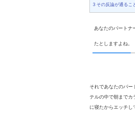
3 その反論が通る
あなたのパートナ
たとしますよね。
それであなたのパー
テルの中で朝までカ
に寝たからエッチし