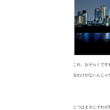
これ、おそらくです
るわけがないんじゃ
じつはまさにそれが