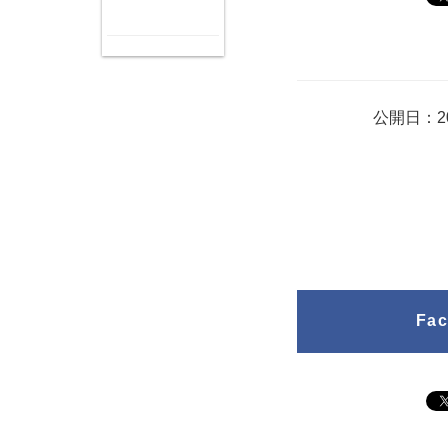
公開日：20
Fa