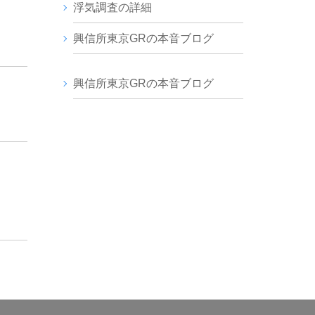
浮気調査の詳細
興信所東京GRの本音ブログ
興信所東京GRの本音ブログ