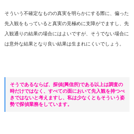
そういう不確定なものの真実を明らかにする際に、偏った
先入観をもっていると真実の見極めに支障がでますし、先
入観通りの結果の場合にはよいですが、そうでない場合に
は意外な結果となり良い結果は生まれにくいでしょう。
そうであるならば、探偵(興信所)である以上は調査の
時だけではなく、すべての面において先入観を持つべ
きではないと考えますし、私は少なくともそういう姿
勢で探偵業務をしています。