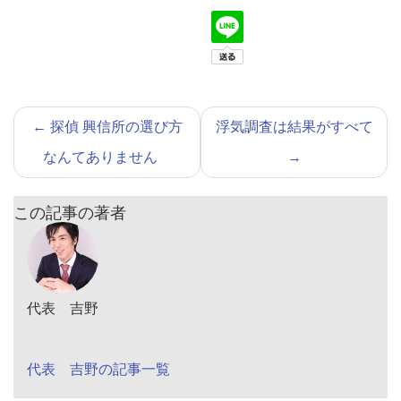
←
探偵 興信所の選び方
浮気調査は結果がすべて
なんてありません
→
この記事の著者
代表 吉野
代表 吉野の記事一覧