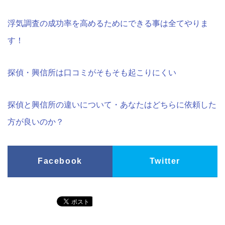
浮気調査の成功率を高めるためにできる事は全てやりま
す！
探偵・興信所は口コミがそもそも起こりにくい
探偵と興信所の違いについて・あなたはどちらに依頼した
方が良いのか？
Facebook
Twitter