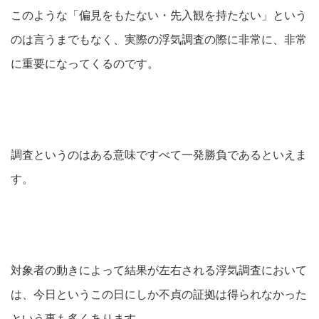
このような「偏見をもたない・先入観を持たない」という
のは言うまでもなく、実際の浮気調査の際に非常に、非常
に重要になってくるのです。
調査というのはある意味ですべて一発勝負であるといえま
す。
対象者の動きによって結果が左右される浮気調査において
は、今日というこの日にしか不貞の証拠は得られなかった
という事も多くあります。