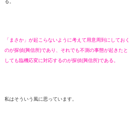
る。
「まさか」が起こらないように考えて用意周到にしておく
のが探偵(興信所)であり、それでも不測の事態が起きたと
しても臨機応変に対応するのが探偵(興信所)である。
私はそういう風に思っています。