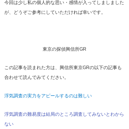
今回は少し私の個人的な思い・感情が入ってしましました
が、どうぞご参考にしていただければ幸いです。
東京の探偵興信所GR
この記事を読まれた方は、興信所東京GRの以下の記事も
合わせて読んでみてください。
浮気調査の実力をアピールするのは難しい
浮気調査の難易度は結局のところ調査してみないとわから
ない