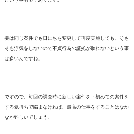
要は同じ案件でも日にちを変更して再度実施しても、そも
そも浮気をしないので不貞行為の証拠が取れないという事
は多いんですね。
ですので、毎回の調査時に新しい案件を・初めての案件を
する気持ちで臨まなければ、最高の仕事をすることはなか
なか難しいでしょう。