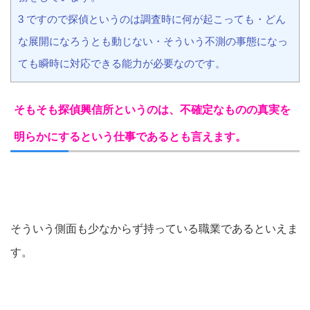
3 ですので探偵というのは調査時に何が起こっても・どん
な展開になろうとも動じない・そういう不測の事態になっ
ても瞬時に対応できる能力が必要なのです。
そもそも探偵興信所というのは、不確定なものの真実を
明らかにするという仕事であるとも言えます。
そういう側面も少なからず持っている職業であるといえま
す。