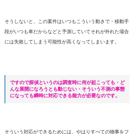
そうしないと、この案件はいつもこういう動きで・移動手
段がいつも車だからなどと予測していてそれが外れた場合
には失敗してしまう可能性が高くなってしまいます。
ですので探偵というのは調査時に何が起こっても・ど
んな展開になろうとも動じない・そういう不測の事態
になっても瞬時に対応できる能力が必要なのです。
そういう対応ができるためには、やはりすべての物事をフ