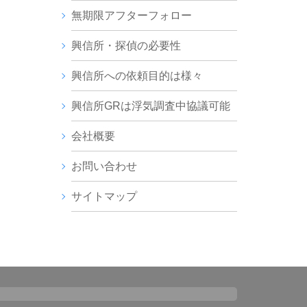
無期限アフターフォロー
興信所・探偵の必要性
興信所への依頼目的は様々
興信所GRは浮気調査中協議可能
会社概要
お問い合わせ
サイトマップ