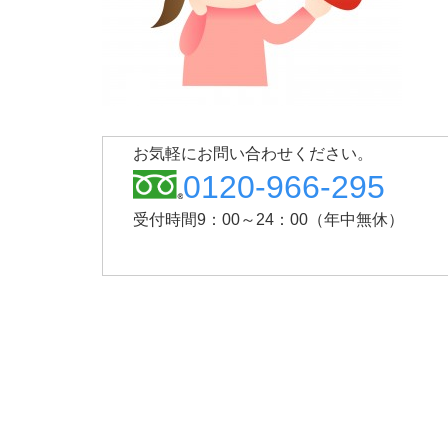
お気軽にお問い合わせください。
0120-966-295
受付時間9：00～24：00（年中無休）