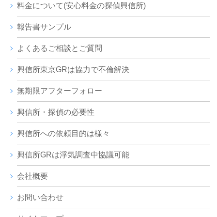
料金について(安心料金の探偵興信所)
報告書サンプル
よくあるご相談とご質問
興信所東京GRは協力で不倫解決
無期限アフターフォロー
興信所・探偵の必要性
興信所への依頼目的は様々
興信所GRは浮気調査中協議可能
会社概要
お問い合わせ