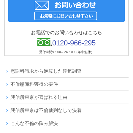
お電話でのお問い合わせはこちら
0120-966-295
受付時間9：00～24：00（年中無休）
慰謝料請求から逆算した浮気調査
不倫慰謝料獲得の要件
興信所東京が喜ばれる理由
興信所東京は不倫裁判なしで決着
こんな不倫の悩み解決