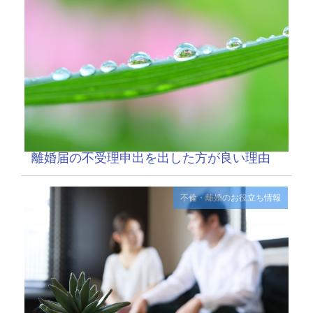
離婚届の不受理申出を出した方が良い理由
不倫・離婚のお役立ち情報