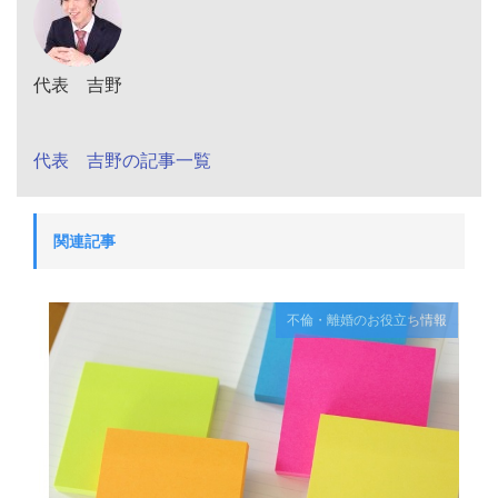
代表 吉野
代表 吉野の記事一覧
関連記事
不倫・離婚のお役立ち情報