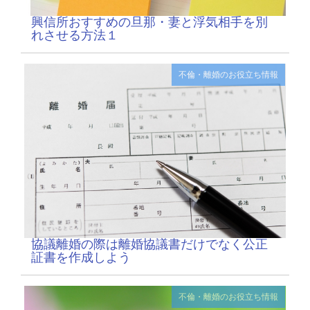
興信所おすすめの旦那・妻と浮気相手を別
れさせる方法１
不倫・離婚のお役立ち情報
協議離婚の際は離婚協議書だけでなく公正
証書を作成しよう
不倫・離婚のお役立ち情報