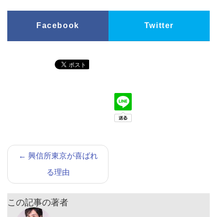
Facebook
Twitter
←
興信所東京が喜ばれ
る理由
この記事の著者