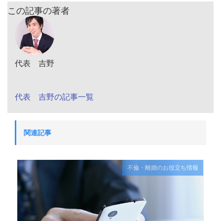
この記事の著者
代表 吉野
代表 吉野の記事一覧
関連記事
不倫・離婚のお役立ち情報