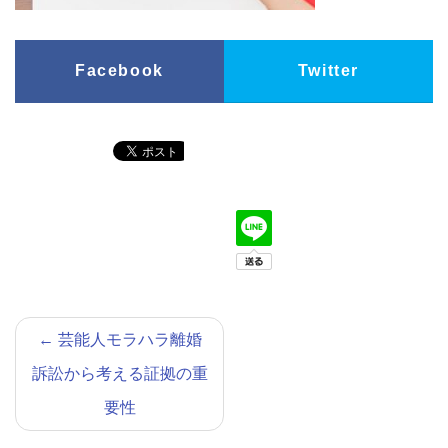
Facebook
Twitter
←
芸能人モラハラ離婚
訴訟から考える証拠の重
要性