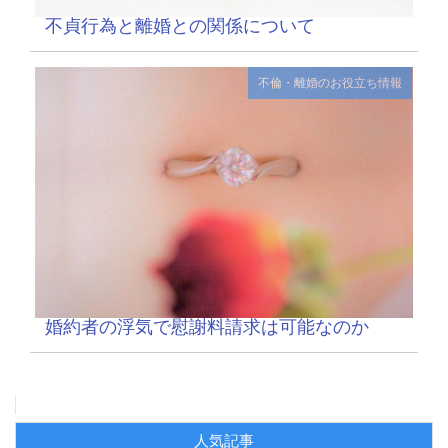
不貞行為と離婚との関係について
不倫・離婚のお役立ち情報
婚約者の浮気で慰謝料請求は可能なのか
人気記事