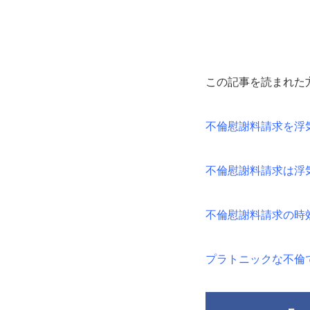
この記事を読まれた
不倫慰謝料請求を浮
不倫慰謝料請求は浮
不倫慰謝料請求の時
プラトニックな不倫