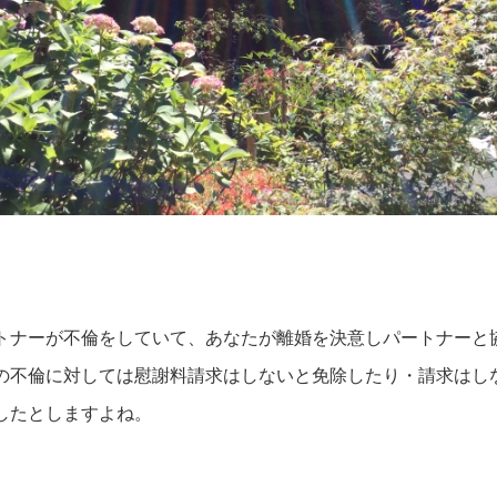
トナーが不倫をしていて、あなたが離婚を決意しパートナーと
の不倫に対しては慰謝料請求はしないと免除したり・請求はし
したとしますよね。