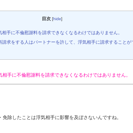
目次
[
hide
]
浮気相手に不倫慰謝料を請求できなくなるわけではありません。
謝料請求をする人はパートナーを許して、浮気相手に請求することが
気相手に不倫慰謝料を請求できなくなるわけではありません。
・免除したことは浮気相手に影響を及ぼさないんですね。