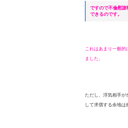
ですので不倫慰謝
できるのです。
これはあまり一般的
ました。
ただし、浮気相手が
して求償する余地は