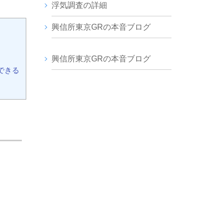
浮気調査の詳細
興信所東京GRの本音ブログ
興信所東京GRの本音ブログ
できる