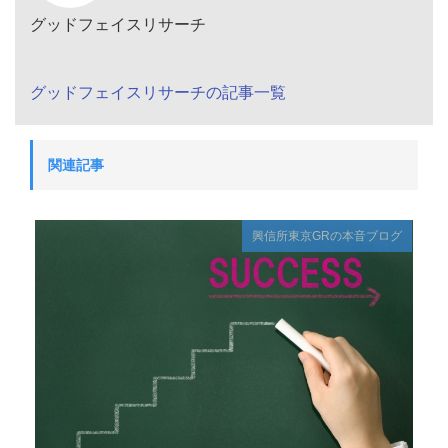
グッドフェイスリサーチ
グッドフェイスリサーチの記事一覧
関連記事
興信所東京GRの本音ブログ