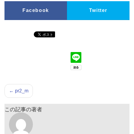
Facebook
Twitter
←
pr2_m
この記事の著者