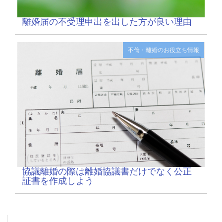
離婚届の不受理申出を出した方が良い理由
不倫・離婚のお役立ち情報
協議離婚の際は離婚協議書だけでなく公正
証書を作成しよう