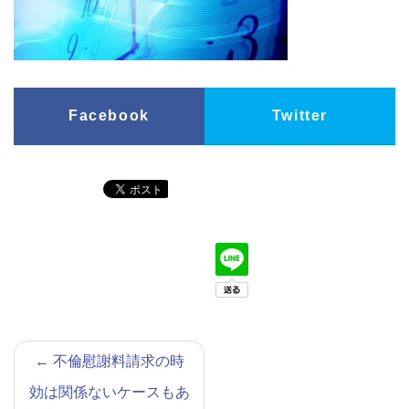
Facebook
Twitter
←
不倫慰謝料請求の時
効は関係ないケースもあ