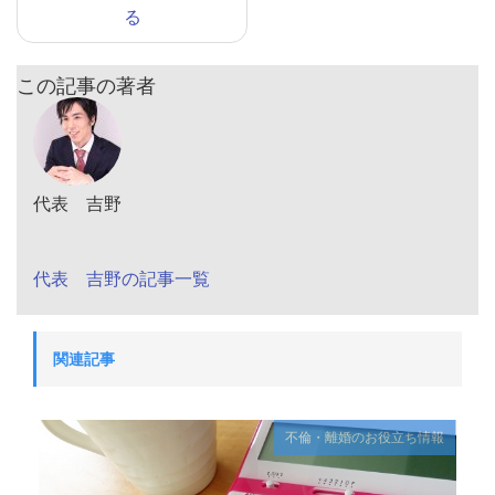
る
この記事の著者
代表 吉野
代表 吉野の記事一覧
関連記事
不倫・離婚のお役立ち情報