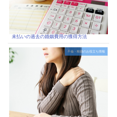
未払いの過去の婚姻費用の獲得方法
不倫・離婚のお役立ち情報