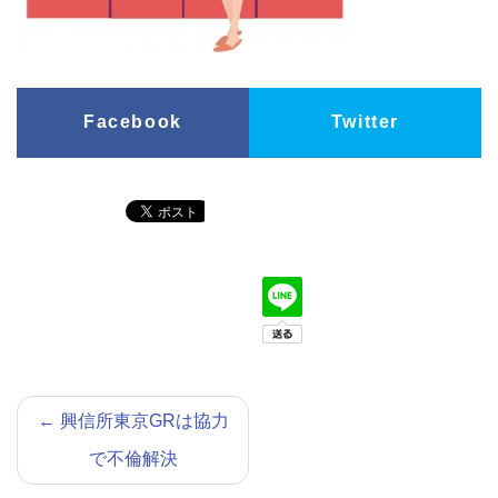
Facebook
Twitter
←
興信所東京GRは協力
で不倫解決