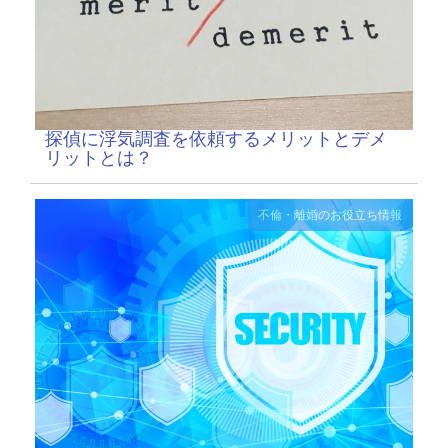
探偵に浮気調査を依頼するメリットとデメ
リットとは？
不倫・離婚のお役立ち情報