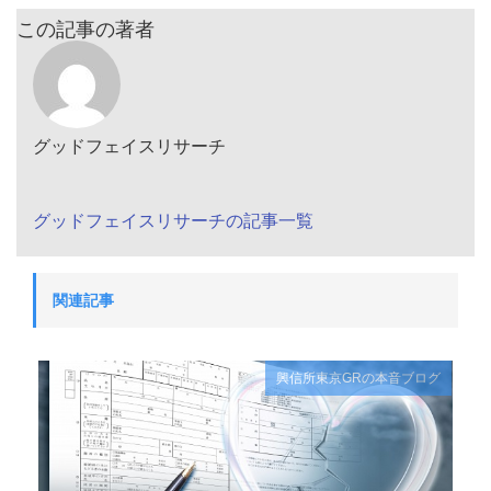
この記事の著者
グッドフェイスリサーチ
グッドフェイスリサーチの記事一覧
関連記事
興信所東京GRの本音ブログ