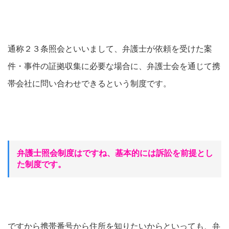
通称２３条照会といいまして、弁護士が依頼を受けた案
件・事件の証拠収集に必要な場合に、弁護士会を通じて携
帯会社に問い合わせできるという制度です。
弁護士照会制度はですね、基本的には訴訟を前提とし
た制度です。
ですから携帯番号から住所を知りたいからといっても、弁