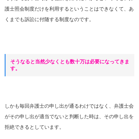
護士照会制度だけを利用するということはできなくて、あ
くまでも訴訟に付随する制度なのです。
そうなると当然少なくとも数十万は必要になってきま
す。
しかも毎回弁護士の申し出が通るわけではなく、弁護士会
がその申し出が適当でないと判断した時は、その申し出を
拒絶できるとしています。