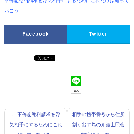
不倫慰謝料請求を浮気相手にするためにこれだけは知って
おこう
Facebook
Twitter
←
不倫慰謝料請求を浮
相手の携帯番号から住所
気相手にするためにこれ
割り出す為の弁護士照会