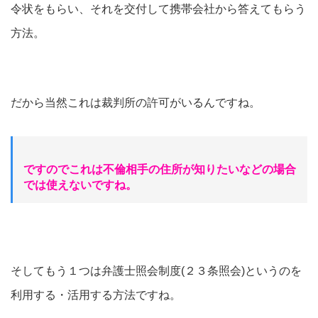
令状をもらい、それを交付して携帯会社から答えてもらう
方法。
だから当然これは裁判所の許可がいるんですね。
ですのでこれは不倫相手の住所が知りたいなどの場合
では使えないですね。
そしてもう１つは弁護士照会制度(２３条照会)というのを
利用する・活用する方法ですね。