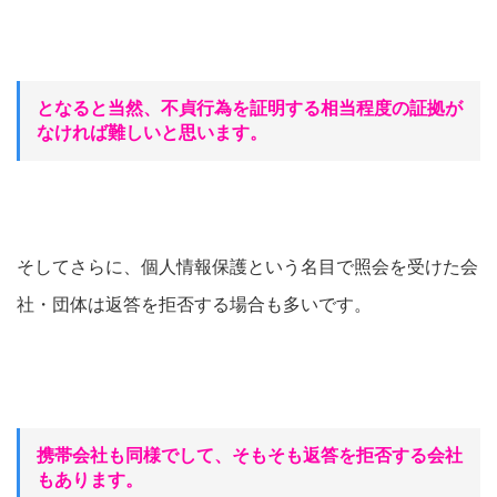
となると当然、不貞行為を証明する相当程度の証拠が
なければ難しいと思います。
そしてさらに、個人情報保護という名目で照会を受けた会
社・団体は返答を拒否する場合も多いです。
携帯会社も同様でして、そもそも返答を拒否する会社
もあります。