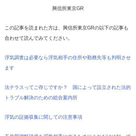
興信所東京GR
この記事を読まれた方は、興信所東京GRの以下の記事も
合わせて読んでみてください。
浮気調査は必要なら浮気相手の住所や勤務先等も判明させ
ます
法テラスってご存じですか？ 国によって設立された法的
トラブル解決のための総合案内所
浮気の証拠収集に関しての注意事項