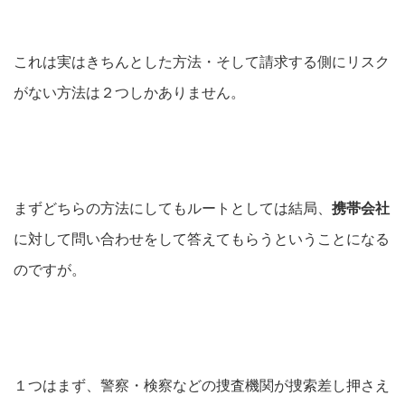
これは実はきちんとした方法・そして請求する側にリスク
がない方法は２つしかありません。
まずどちらの方法にしてもルートとしては結局、
携帯会社
に対して問い合わせをして答えてもらうということになる
のですが。
１つはまず、警察・検察などの捜査機関が捜索差し押さえ