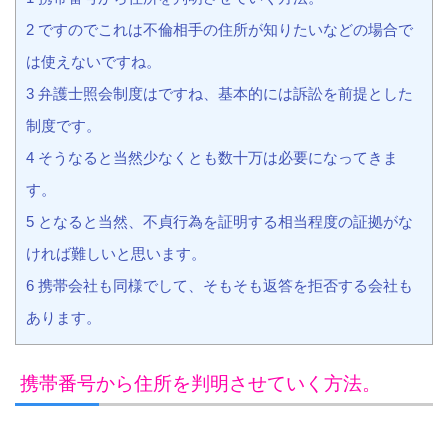
2 ですのでこれは不倫相手の住所が知りたいなどの場合で
は使えないですね。
3 弁護士照会制度はですね、基本的には訴訟を前提とした
制度です。
4 そうなると当然少なくとも数十万は必要になってきま
す。
5 となると当然、不貞行為を証明する相当程度の証拠がな
ければ難しいと思います。
6 携帯会社も同様でして、そもそも返答を拒否する会社も
あります。
携帯番号から住所を判明させていく方法。