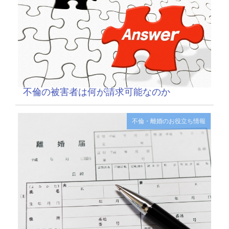
不倫の被害者は何が請求可能なのか
不倫・離婚のお役立ち情報