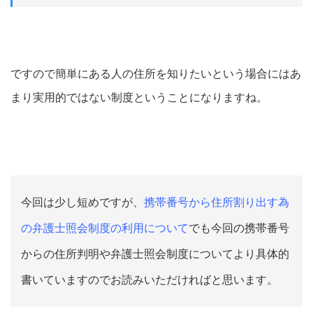
ですので簡単にある人の住所を知りたいという場合にはあ
まり実用的ではない制度ということになりますね。
今回は少し短めですが、
携帯番号から住所割り出す為
の弁護士照会制度の利用について
でも今回の携帯番号
からの住所判明や弁護士照会制度についてより具体的
書いていますのでお読みいただければと思います。